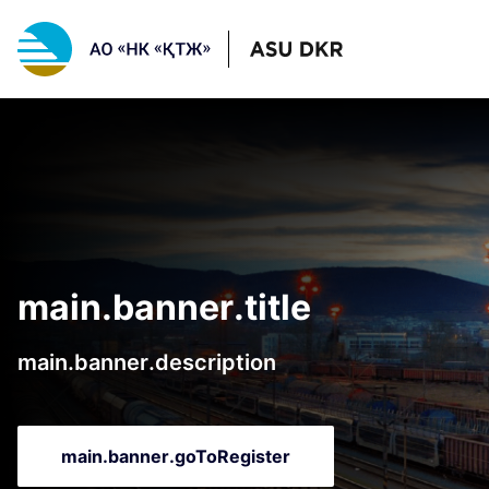
main.banner.title
main.banner.description
main.banner.goToRegister